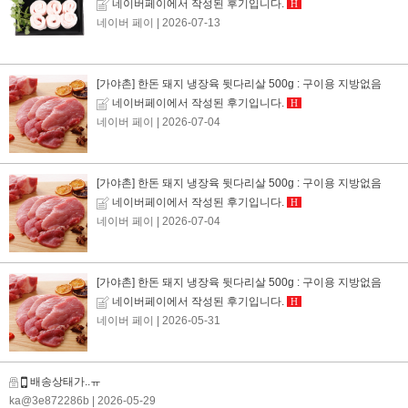
네이버페이에서 작성된 후기입니다.
H
네이버 페이
| 2026-07-13
[가야촌] 한돈 돼지 냉장육 뒷다리살 500g : 구이용 지방없음
네이버페이에서 작성된 후기입니다.
H
네이버 페이
| 2026-07-04
[가야촌] 한돈 돼지 냉장육 뒷다리살 500g : 구이용 지방없음
네이버페이에서 작성된 후기입니다.
H
네이버 페이
| 2026-07-04
[가야촌] 한돈 돼지 냉장육 뒷다리살 500g : 구이용 지방없음
네이버페이에서 작성된 후기입니다.
H
네이버 페이
| 2026-05-31
배송상태가..ㅠ
ka@3e872286b
| 2026-05-29