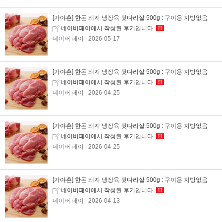
[가야촌] 한돈 돼지 냉장육 뒷다리살 500g : 구이용 지방없음
네이버페이에서 작성된 후기입니다.
H
네이버 페이
| 2026-05-17
[가야촌] 한돈 돼지 냉장육 뒷다리살 500g : 구이용 지방없음
네이버페이에서 작성된 후기입니다.
H
네이버 페이
| 2026-04-25
[가야촌] 한돈 돼지 냉장육 뒷다리살 500g : 구이용 지방없음
네이버페이에서 작성된 후기입니다.
H
네이버 페이
| 2026-04-25
[가야촌] 한돈 돼지 냉장육 뒷다리살 500g : 구이용 지방없음
네이버페이에서 작성된 후기입니다.
H
네이버 페이
| 2026-04-13