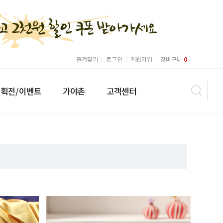
즐겨찾기
로그인
회원가입
장바구니
0
획전/이벤트
가야촌
고객센터