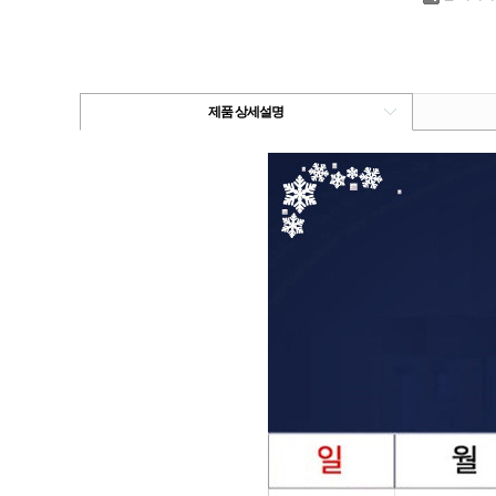
제품 상세설명