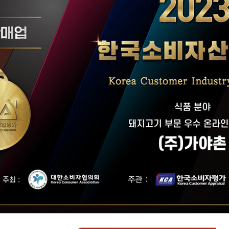
코 라이프 하세요!