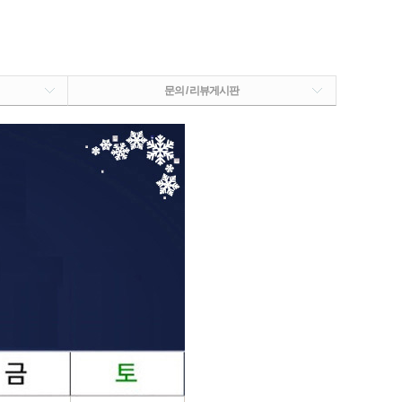
문의 / 리뷰게시판
PAYCO 바로구매