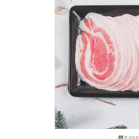
큰 이미지