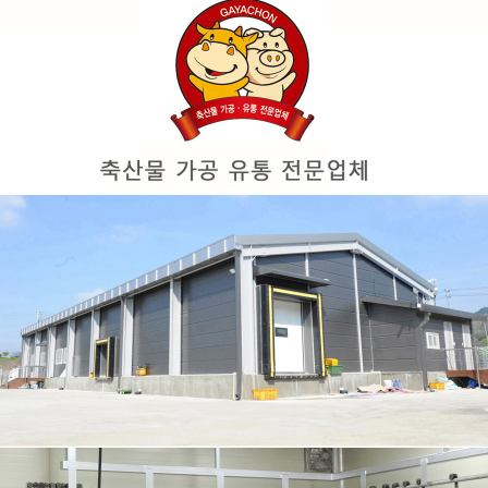
이코 라이프 하