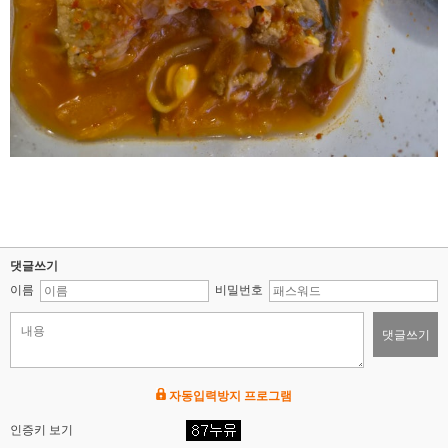
댓글쓰기
이름
비밀번호
댓글쓰기
자동입력방지 프로그램
인증키 보기